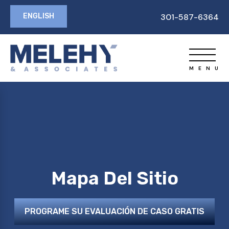
ENGLISH
301-587-6364
Mapa Del Sitio
PROGRAME SU EVALUACIÓN DE CASO GRATIS