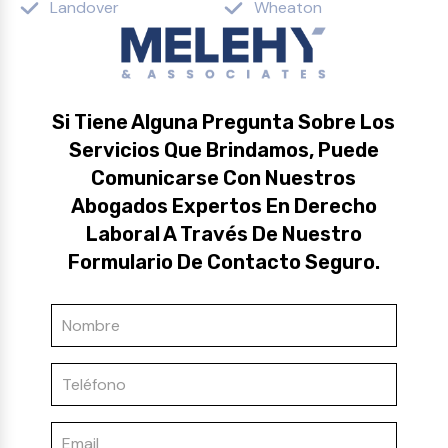
Landover
Wheaton
Si Tiene Alguna Pregunta Sobre Los
Servicios Que Brindamos, Puede
Comunicarse Con Nuestros
Abogados Expertos En Derecho
Laboral A Través De Nuestro
Formulario De Contacto Seguro.