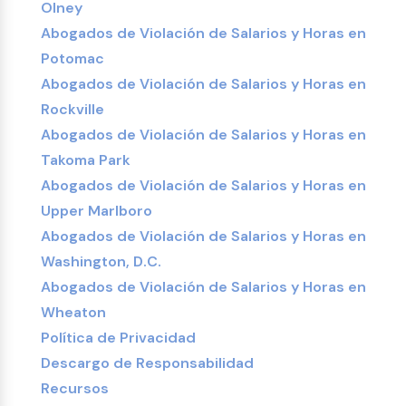
Olney
Abogados de Violación de Salarios y Horas en
Potomac
Abogados de Violación de Salarios y Horas en
Rockville
Abogados de Violación de Salarios y Horas en
Takoma Park
Abogados de Violación de Salarios y Horas en
Upper Marlboro
Abogados de Violación de Salarios y Horas en
Washington, D.C.
Abogados de Violación de Salarios y Horas en
Wheaton
Política de Privacidad
Descargo de Responsabilidad
Recursos