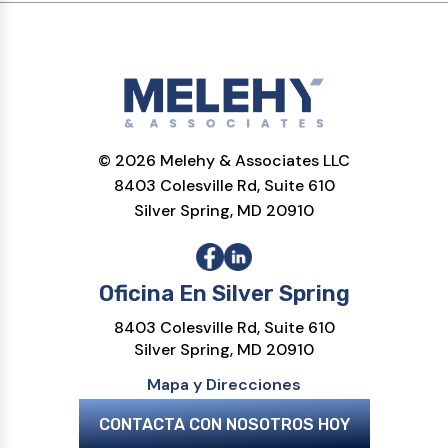
© 2026 Melehy & Associates LLC
8403 Colesville Rd, Suite 610
Silver Spring, MD 20910
Oficina En Silver Spring
8403 Colesville Rd, Suite 610
Silver Spring, MD 20910
Mapa y Direcciones
CONTACTA CON NOSOTROS HOY