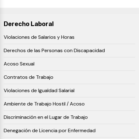
Derecho Laboral
Violaciones de Salarios y Horas
Derechos de las Personas con Discapacidad
Acoso Sexual
Contratos de Trabajo
Violaciones de Igualdad Salarial
Ambiente de Trabajo Hostil / Acoso
Discriminación en el Lugar de Trabajo
Denegación de Licencia por Enfermedad