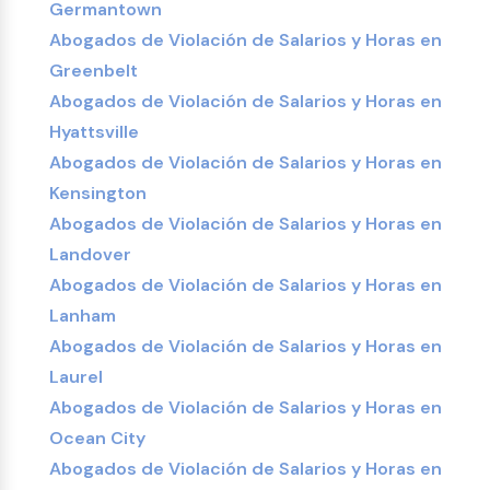
Germantown
Abogados de Violación de Salarios y Horas en
Greenbelt
Abogados de Violación de Salarios y Horas en
Hyattsville
Abogados de Violación de Salarios y Horas en
Kensington
Abogados de Violación de Salarios y Horas en
Landover
Abogados de Violación de Salarios y Horas en
Lanham
Abogados de Violación de Salarios y Horas en
Laurel
Abogados de Violación de Salarios y Horas en
Ocean City
Abogados de Violación de Salarios y Horas en