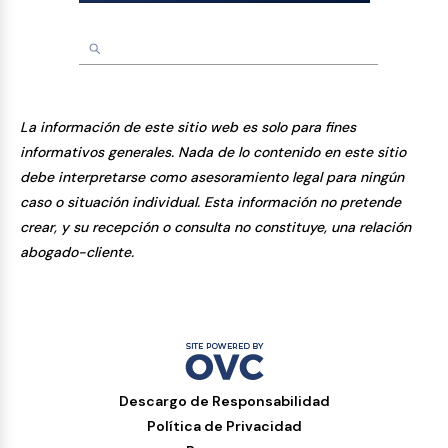
La información de este sitio web es solo para fines
informativos generales. Nada de lo contenido en este sitio
debe interpretarse como asesoramiento legal para ningún
caso o situación individual. Esta información no pretende
crear, y su recepción o consulta no constituye, una relación
abogado-cliente.
Descargo de Responsabilidad
Política de Privacidad