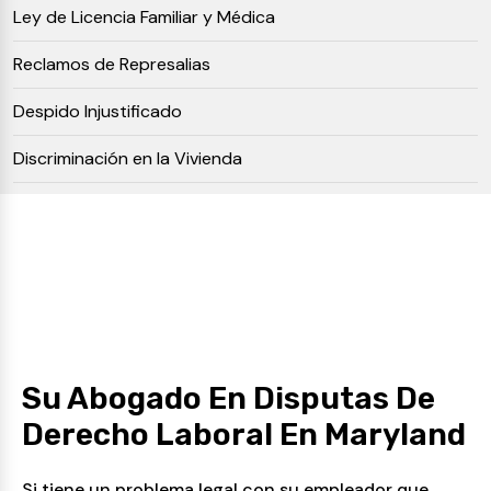
Ley de Licencia Familiar y Médica
Reclamos de Represalias
Despido Injustificado
Discriminación en la Vivienda
Su Abogado En Disputas De
Derecho Laboral En Maryland
Si tiene un problema legal con su empleador que