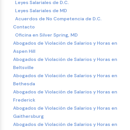
Leyes Salariales de D.C.
Leyes Salariales de MD
Acuerdos de No Competencia de D.C.
Contacto
Oficina en Silver Spring, MD
Abogados de Violación de Salarios y Horas en
Aspen Hill
Abogados de Violación de Salarios y Horas en
Beltsville
Abogados de Violación de Salarios y Horas en
Bethesda
Abogados de Violación de Salarios y Horas en
Frederick
Abogados de Violación de Salarios y Horas en
Gaithersburg
Abogados de Violación de Salarios y Horas en