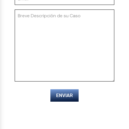
ENVIAR