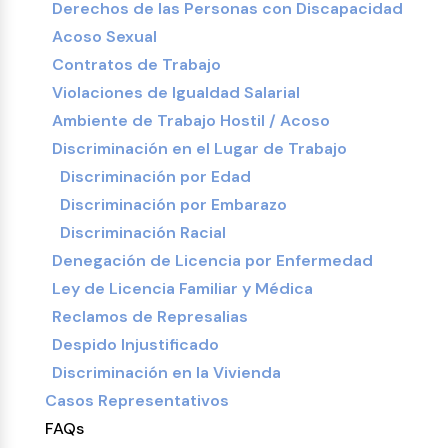
Derechos de las Personas con Discapacidad
Acoso Sexual
Contratos de Trabajo
Violaciones de Igualdad Salarial
Ambiente de Trabajo Hostil / Acoso
Discriminación en el Lugar de Trabajo
Discriminación por Edad
Discriminación por Embarazo
Discriminación Racial
Denegación de Licencia por Enfermedad
Ley de Licencia Familiar y Médica
Reclamos de Represalias
Despido Injustificado
Discriminación en la Vivienda
Casos Representativos
FAQs