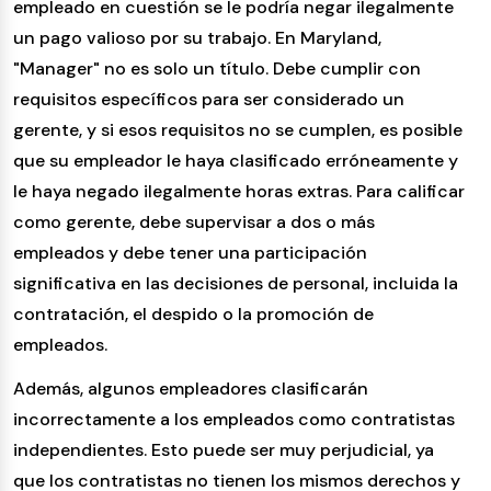
empleado en cuestión se le podría negar ilegalmente
un pago valioso por su trabajo. En Maryland,
"Manager" no es solo un título. Debe cumplir con
requisitos específicos para ser considerado un
gerente, y si esos requisitos no se cumplen, es posible
que su empleador le haya clasificado erróneamente y
le haya negado ilegalmente horas extras. Para calificar
como gerente, debe supervisar a dos o más
empleados y debe tener una participación
significativa en las decisiones de personal, incluida la
contratación, el despido o la promoción de
empleados.
Además, algunos empleadores clasificarán
incorrectamente a los empleados como contratistas
independientes. Esto puede ser muy perjudicial, ya
que los contratistas no tienen los mismos derechos y