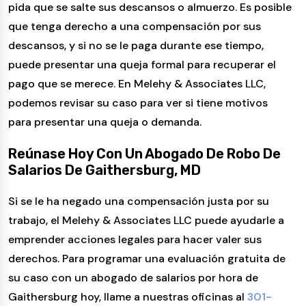
pida que se salte sus descansos o almuerzo. Es posible
que tenga derecho a una compensación por sus
descansos, y si no se le paga durante ese tiempo,
puede presentar una queja formal para recuperar el
pago que se merece. En Melehy & Associates LLC,
podemos revisar su caso para ver si tiene motivos
para presentar una queja o demanda.
Reúnase Hoy Con Un Abogado De Robo De
Salarios De Gaithersburg, MD
Si se le ha negado una compensación justa por su
trabajo, el Melehy & Associates LLC puede ayudarle a
emprender acciones legales para hacer valer sus
derechos. Para programar una evaluación gratuita de
su caso con un abogado de salarios por hora de
Gaithersburg hoy, llame a nuestras oficinas al
301-