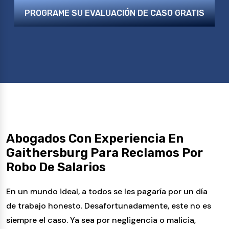
PROGRAME SU EVALUACIÓN DE CASO GRATIS
Abogados Con Experiencia En
Gaithersburg Para Reclamos Por
Robo De Salarios
En un mundo ideal, a todos se les pagaría por un día
de trabajo honesto. Desafortunadamente, este no es
siempre el caso. Ya sea por negligencia o malicia,