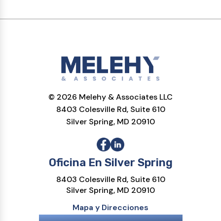
© 2026 Melehy & Associates LLC
8403 Colesville Rd, Suite 610
Silver Spring, MD 20910
Oficina En Silver Spring
8403 Colesville Rd, Suite 610
Silver Spring, MD 20910
Mapa y Direcciones