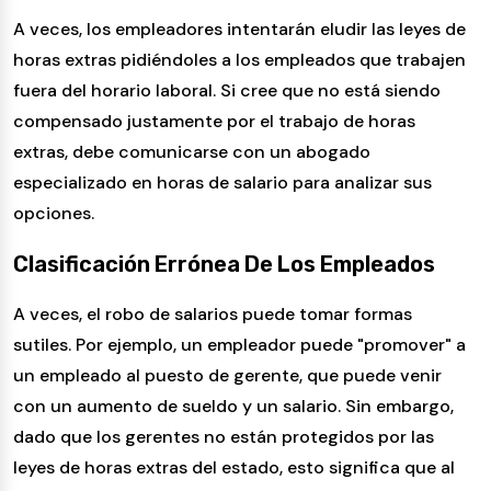
A veces, los empleadores intentarán eludir las leyes de
horas extras pidiéndoles a los empleados que trabajen
fuera del horario laboral. Si cree que no está siendo
compensado justamente por el trabajo de horas
extras, debe comunicarse con un abogado
especializado en horas de salario para analizar sus
opciones.
Clasificación Errónea De Los Empleados
A veces, el robo de salarios puede tomar formas
sutiles. Por ejemplo, un empleador puede "promover" a
un empleado al puesto de gerente, que puede venir
con un aumento de sueldo y un salario. Sin embargo,
dado que los gerentes no están protegidos por las
leyes de horas extras del estado, esto significa que al