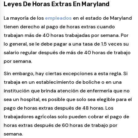
Leyes De Horas Extras En Maryland
La mayoría de los
empleados
en el estado de Maryland
tienen derecho al pago de horas extras cuando
trabajan más de 40 horas trabajadas por semana. Por
lo general, se le debe pagar a una tasa de 1.5 veces su
salario regular después de más de 40 horas de trabajo
por semana.
Sin embargo, hay ciertas excepciones a esta regla. Si
trabaja en un establecimiento de boliche o en una
institución que brinda atención de enfermería que no
sea un hospital, es posible que solo sea elegible para el
pago de horas extras después de 48 horas. Los
trabajadores agrícolas solo pueden cobrar el pago de
horas extras después de 60 horas de trabajo por
semana.