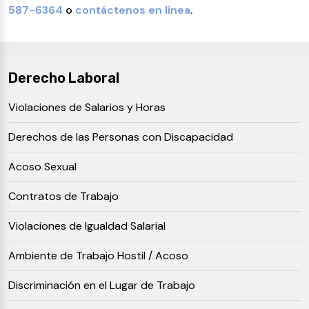
587-6364
o
contáctenos en línea
.
Derecho Laboral
Violaciones de Salarios y Horas
Derechos de las Personas con Discapacidad
Acoso Sexual
Contratos de Trabajo
Violaciones de Igualdad Salarial
Ambiente de Trabajo Hostil / Acoso
Discriminación en el Lugar de Trabajo