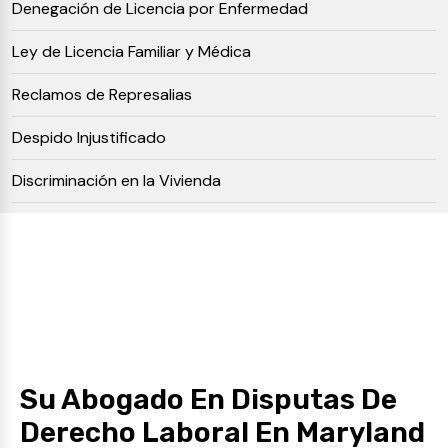
Denegación de Licencia por Enfermedad
Ley de Licencia Familiar y Médica
Reclamos de Represalias
Despido Injustificado
Discriminación en la Vivienda
Su Abogado En Disputas De
Derecho Laboral En Maryland