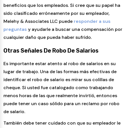
beneficios que los empleados. Si cree que su papel ha
sido clasificado erróneamente por su empleador,
Melehy & Associates LLC puede
responder a sus
preguntas
y ayudarle a buscar una compensación por
cualquier daño que pueda haber sufrido.
Otras Señales De Robo De Salarios
Es importante estar atento al robo de salarios en su
lugar de trabajo. Una de las formas más efectivas de
identificar el robo de salario es mirar sus colillas de
cheque. Si usted fue catalogado como trabajando
menos horas de las que realmente invirtió, entonces
puede tener un caso sólido para un reclamo por robo
de salario.
También debe tener cuidado con que su empleador le