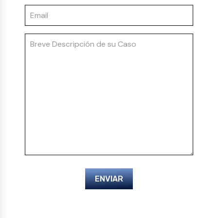
ENVIAR