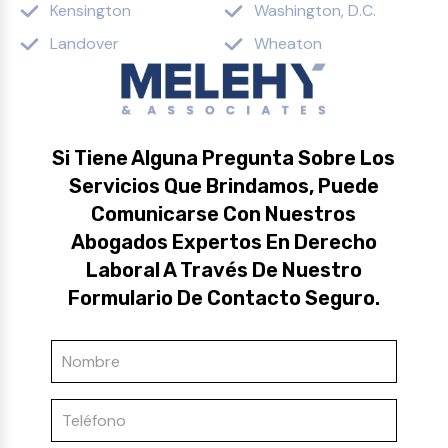
Kensington
Washington, D.C.
Landover
Wheaton
Si Tiene Alguna Pregunta Sobre Los
Servicios Que Brindamos, Puede
Comunicarse Con Nuestros
Abogados Expertos En Derecho
Laboral A Través De Nuestro
Formulario De Contacto Seguro.