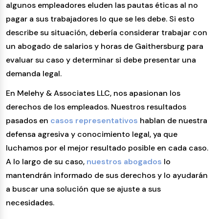
algunos empleadores eluden las pautas éticas al no
pagar a sus trabajadores lo que se les debe. Si esto
describe su situación, debería considerar trabajar con
un abogado de salarios y horas de Gaithersburg para
evaluar su caso y determinar si debe presentar una
demanda legal.
En Melehy & Associates LLC, nos apasionan los
derechos de los empleados. Nuestros resultados
pasados en
casos representativos
hablan de nuestra
defensa agresiva y conocimiento legal, ya que
luchamos por el mejor resultado posible en cada caso.
A lo largo de su caso,
nuestros abogados
lo
mantendrán informado de sus derechos y lo ayudarán
a buscar una solución que se ajuste a sus
necesidades.