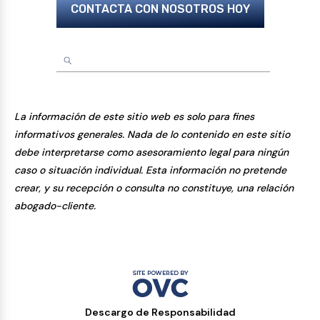
CONTACTA CON NOSOTROS HOY
La información de este sitio web es solo para fines
informativos generales. Nada de lo contenido en este sitio
debe interpretarse como asesoramiento legal para ningún
caso o situación individual. Esta información no pretende
crear, y su recepción o consulta no constituye, una relación
abogado-cliente.
Descargo de Responsabilidad