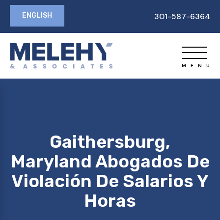
ENGLISH
301-587-6364
Gaithersburg,
Maryland Abogados De
Violación De Salarios Y
Horas