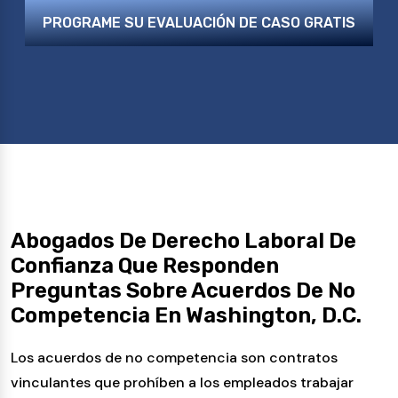
PROGRAME SU EVALUACIÓN DE CASO GRATIS
Abogados De Derecho Laboral De
Confianza Que Responden
Preguntas Sobre Acuerdos De No
Competencia En Washington, D.C.
Los acuerdos de no competencia son contratos
vinculantes que prohíben a los empleados trabajar