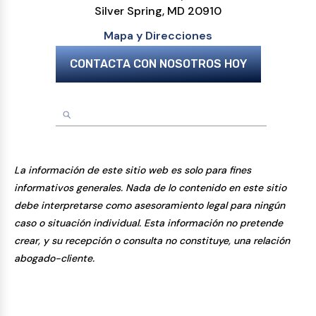
Silver Spring, MD 20910
Mapa y Direcciones
CONTACTA CON NOSOTROS HOY
La información de este sitio web es solo para fines
informativos generales. Nada de lo contenido en este sitio
debe interpretarse como asesoramiento legal para ningún
caso o situación individual. Esta información no pretende
crear, y su recepción o consulta no constituye, una relación
abogado-cliente.