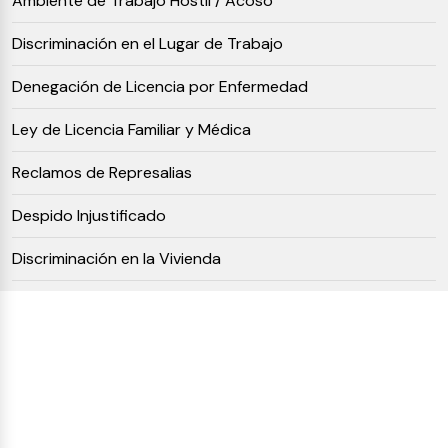
Ambiente de Trabajo Hostil / Acoso
Discriminación en el Lugar de Trabajo
Denegación de Licencia por Enfermedad
Ley de Licencia Familiar y Médica
Reclamos de Represalias
Despido Injustificado
Discriminación en la Vivienda