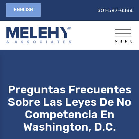
ENGLISH
301-587-6364
Preguntas Frecuentes
Sobre Las Leyes De No
Competencia En
Washington, D.C.