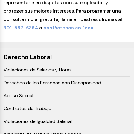
representarle en disputas con su empleador y
proteger sus mejores intereses. Para programar una
consulta inicial gratuita, llame a nuestras oficinas al
301-587-6364
o
contáctenos en línea
.
Derecho Laboral
Violaciones de Salarios y Horas
Derechos de las Personas con Discapacidad
Acoso Sexual
Contratos de Trabajo
Violaciones de Igualdad Salarial