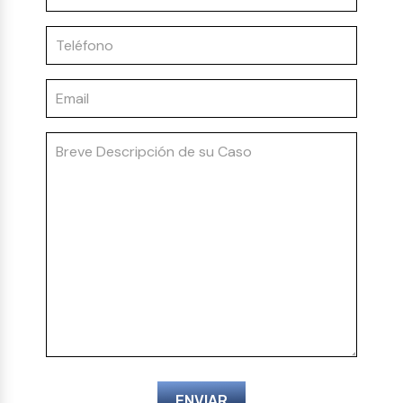
ENVIAR