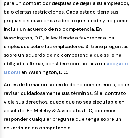
para un competidor después de dejar a su empleador,
bajo ciertas restricciones. Cada estado tiene sus
propias disposiciones sobre lo que puede y no puede
incluir un acuerdo de no competencia. En
Washington, D.C., la ley tiende a favorecer a los
empleados sobre los empleadores. Si tiene preguntas
sobre un acuerdo de no competencia que se le ha
obligado a firmar, considere contactar a un
abogado
laboral
en Washington, D.C.
Antes de firmar un acuerdo de no competencia, debe
revisar cuidadosamente sus términos. Si el contrato
viola sus derechos, puede que no sea ejecutable en
absoluto. En Melehy & Associates LLC, podemos
responder cualquier pregunta que tenga sobre un
acuerdo de no competencia.