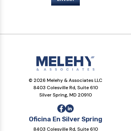
© 2026 Melehy & Associates LLC
8403 Colesville Rd, Suite 610
Silver Spring, MD 20910
Oficina En Silver Spring
8403 Colesville Rd, Suite 610