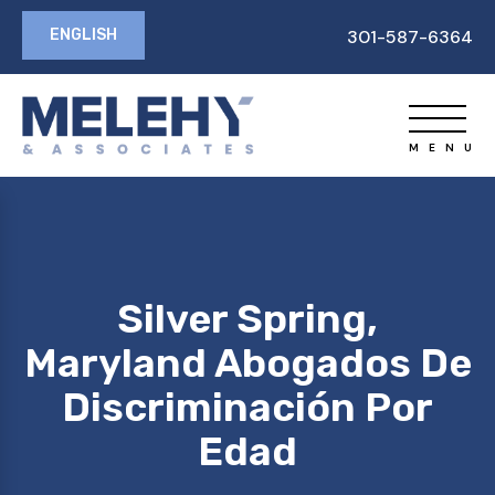
ENGLISH
301-587-6364
Silver Spring,
Maryland Abogados De
Discriminación Por
Edad