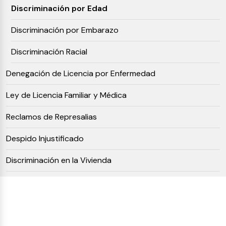
Discriminación por Edad
Discriminación por Embarazo
Discriminación Racial
Denegación de Licencia por Enfermedad
Ley de Licencia Familiar y Médica
Reclamos de Represalias
Despido Injustificado
Discriminación en la Vivienda