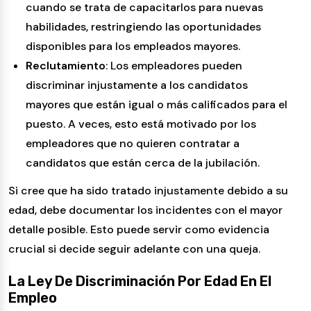
cuando se trata de capacitarlos para nuevas
habilidades, restringiendo las oportunidades
disponibles para los empleados mayores.
Reclutamiento
: Los empleadores pueden
discriminar injustamente a los candidatos
mayores que están igual o más calificados para el
puesto. A veces, esto está motivado por los
empleadores que no quieren contratar a
candidatos que están cerca de la jubilación.
Si cree que ha sido tratado injustamente debido a su
edad, debe documentar los incidentes con el mayor
detalle posible. Esto puede servir como evidencia
crucial si decide seguir adelante con una queja.
La Ley De Discriminación Por Edad En El
Empleo