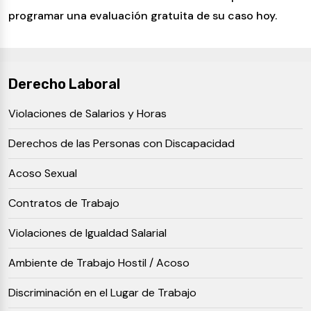
programar una evaluación gratuita de su caso hoy.
Derecho Laboral
Violaciones de Salarios y Horas
Derechos de las Personas con Discapacidad
Acoso Sexual
Contratos de Trabajo
Violaciones de Igualdad Salarial
Ambiente de Trabajo Hostil / Acoso
Discriminación en el Lugar de Trabajo