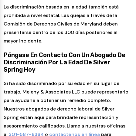
La discriminación basada en la edad también está
prohibida a nivel estatal. Las quejas a través de la
Comisión de Derechos Civiles de Maryland deben
presentarse dentro de los 300 días posteriores al
mayor incidente.
Póngase En Contacto Con Un Abogado De
Discriminación Por La Edad De Silver
Spring Hoy
Si ha sido discriminado por su edad en su lugar de
trabajo, Melehy & Associates LLC puede representarlo
para ayudarle a obtener un remedio completo.
Nuestros abogados de derecho laboral de Silver
Spring están aquí para brindarle representación y
asesoramiento calificados. Llame a nuestras oficinas
al
301-587-6364
o
contáctenos en línea
para