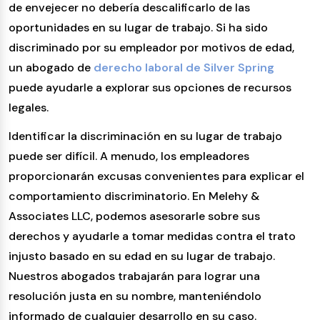
de envejecer no debería descalificarlo de las
oportunidades en su lugar de trabajo. Si ha sido
discriminado por su empleador por motivos de edad,
un abogado de
derecho laboral de Silver Spring
puede ayudarle a explorar sus opciones de recursos
legales.
Identificar la discriminación en su lugar de trabajo
puede ser difícil. A menudo, los empleadores
proporcionarán excusas convenientes para explicar el
comportamiento discriminatorio. En Melehy &
Associates LLC, podemos asesorarle sobre sus
derechos y ayudarle a tomar medidas contra el trato
injusto basado en su edad en su lugar de trabajo.
Nuestros abogados trabajarán para lograr una
resolución justa en su nombre, manteniéndolo
informado de cualquier desarrollo en su caso.