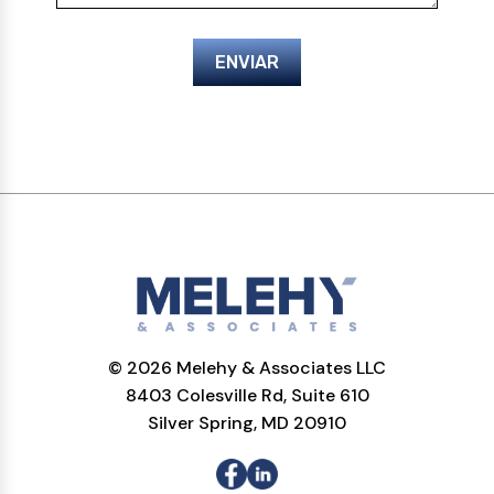
ENVIAR
© 2026 Melehy & Associates LLC
8403 Colesville Rd, Suite 610
Silver Spring, MD 20910