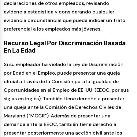
declaraciones de otros empleados, revisando
evidencia estadística y considerando cualquier
evidencia circunstancial que pueda indicar un trato
preferencial a los empleados más jóvenes.
Recurso Legal Por Discriminación Basada
En La Edad
Si su empleador ha violado la Ley de Discriminación
por Edad en el Empleo, puede presentar una queja
oficial a través de la Comisión para la Igualdad de
Oportunidades en el Empleo de EE. UU. (EEOC, por sus
siglas en inglés). También tiene derecho a presentar
una queja ante la Comisión de Derechos Civiles de
Maryland ("MCCR"). Además de presentar una
demanda ante la EEOC, también tiene derecho a
presentar posteriormente una acción civil ante los