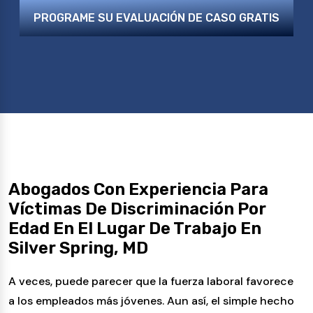
PROGRAME SU EVALUACIÓN DE CASO GRATIS
Abogados Con Experiencia Para
Víctimas De Discriminación Por
Edad En El Lugar De Trabajo En
Silver Spring, MD
A veces, puede parecer que la fuerza laboral favorece
a los empleados más jóvenes. Aun así, el simple hecho