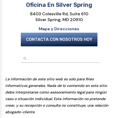
Oficina En Silver Spring
8403 Colesville Rd, Suite 610
Silver Spring, MD 20910
Mapa y Direcciones
CONTACTA CON NOSOTROS HOY
La información de este sitio web es solo para fines
informativos generales. Nada de lo contenido en este sitio
debe interpretarse como asesoramiento legal para ningún
caso o situación individual. Esta información no pretende
crear, y su recepción o consulta no constituye, una relación
abogado-cliente.