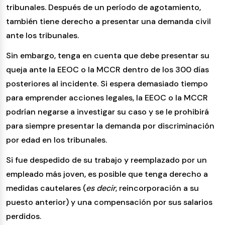
tribunales. Después de un período de agotamiento,
también tiene derecho a presentar una demanda civil
ante los tribunales.
Sin embargo, tenga en cuenta que debe presentar su
queja ante la EEOC o la MCCR dentro de los 300 días
posteriores al incidente. Si espera demasiado tiempo
para emprender acciones legales, la EEOC o la MCCR
podrían negarse a investigar su caso y se le prohibirá
para siempre presentar la demanda por discriminación
por edad en los tribunales.
Si fue despedido de su trabajo y reemplazado por un
empleado más joven, es posible que tenga derecho a
medidas cautelares (
es decir
, reincorporación a su
puesto anterior) y una compensación por sus salarios
perdidos.