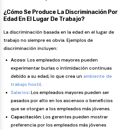
¿Cómo Se Produce La Discriminación Por
Edad En El Lugar De Trabajo?
La discriminación basada en la edad en el lugar de
trabajo no siempre es obvia. Ejemplos de
discriminación incluyen:
Acoso
: Los empleados mayores pueden
experimentar burlas o intimidación continuas
debido a su edad, lo que crea un
ambiente de
trabajo hostil
.
Salarios
: Los empleados mayores pueden ser
pasados por alto en los ascensos o beneficios
que se otorgan a los empleados más jóvenes.
Capacitación
: Los gerentes pueden mostrar
preferencia por los empleados más jóvenes