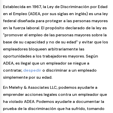
Establecida en 1967, la Ley de Discriminación por Edad
en el Empleo (ADEA, por sus siglas en inglés) es una ley
federal diseñada para proteger a las personas mayores
en la fuerza laboral. El propósito declarado de la ley es
"promover el empleo de las personas mayores sobre la
base de su capacidad y no de su edad" y evitar que los
empleadores bloqueen arbitrariamente las
oportunidades a los trabajadores mayores. Según
ADEA, es ilegal que un empleador se niegue a
contratar,
despedir
o discriminar a un empleado
simplemente por su edad.
En Melehy & Associates LLC, podemos ayudarle a
emprender acciones legales contra un empleador que
ha violado ADEA. Podemos ayudarle a documentar la
prueba de la discriminación que ha sufrido, tomando